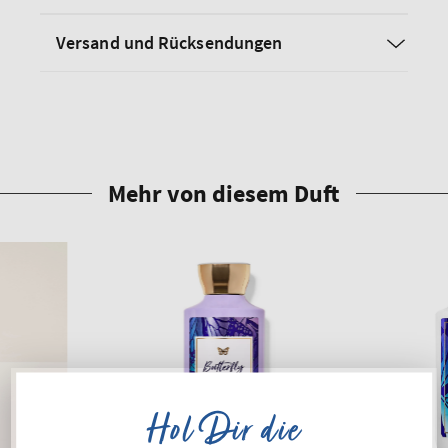
Versand und Rücksendungen
Hol Dir die