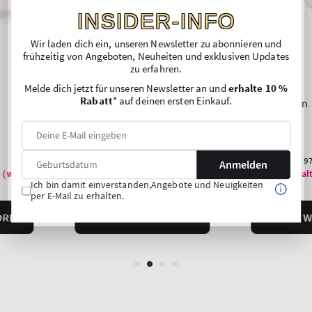
INSIDER-INFO
Wir laden dich ein, unseren Newsletter zu abonnieren und
frühzeitig von Angeboten, Neuheiten und exklusiven Updates
zu erfahren.
Melde dich jetzt für unseren Newsletter an und
erhalte 10 %
Rabatt
* auf deinen ersten Einkauf.
Anmelden
Ich bin damit einverstanden,Angebote und Neuigkeiten
per E-Mail zu erhalten.