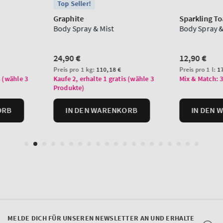
MELDE DICH FÜR UNSEREN NEWSLETTER AN UND ERHALTE