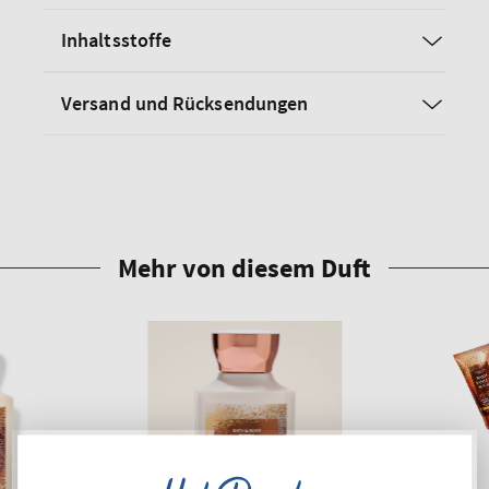
Inhaltsstoffe
Versand und Rücksendungen