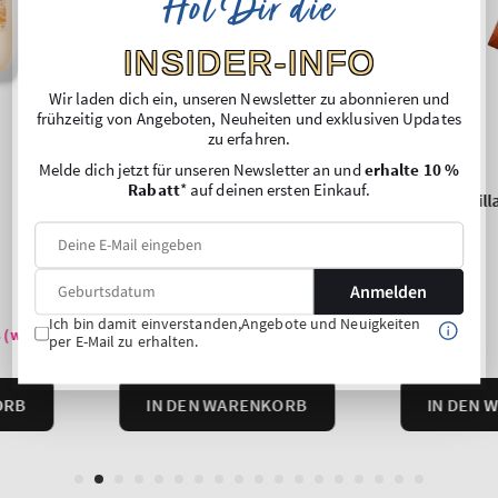
Hol Dir die
INSIDER-INFO
Wir laden dich ein, unseren Newsletter zu abonnieren und
frühzeitig von Angeboten, Neuheiten und exklusiven Updates
zu erfahren.
Melde dich jetzt für unseren Newsletter an und
erhalte 10 %
Rabatt
* auf deinen ersten Einkauf.
Anmelden
Ich bin damit einverstanden,Angebote und Neuigkeiten
per E-Mail zu erhalten.