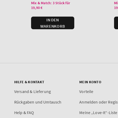
HILFE & KONTAKT
MEIN KONTO
Versand & Lieferung
Vorteile
Rückgaben und Umtausch
Anmelden oder Regis
Help & FAQ
Meine „Love-It“-Liste