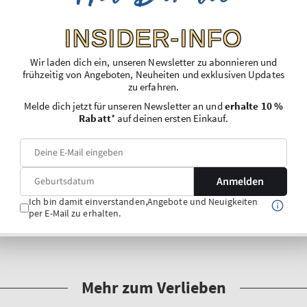
INSIDER-INFO
Wir laden dich ein, unseren Newsletter zu abonnieren und
frühzeitig von Angeboten, Neuheiten und exklusiven Updates
zu erfahren.
Melde dich jetzt für unseren Newsletter an und
erhalte 10 %
Rabatt
* auf deinen ersten Einkauf.
Anmelden
Ich bin damit einverstanden,Angebote und Neuigkeiten
per E-Mail zu erhalten.