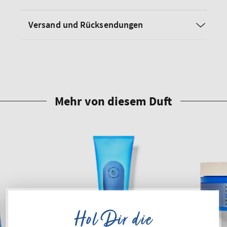
Versand und Rücksendungen
Hol Dir die