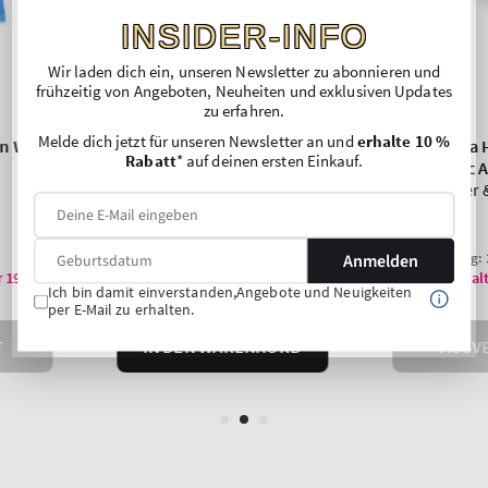
INSIDER-INFO
Wir laden dich ein, unseren Newsletter zu abonnieren und
frühzeitig von Angeboten, Neuheiten und exklusiven Updates
zu erfahren.
Melde dich jetzt für unseren Newsletter an und
erhalte 10 %
Rabatt
* auf deinen ersten Einkauf.
Anmelden
Ich bin damit einverstanden,Angebote und Neuigkeiten
per E-Mail zu erhalten.