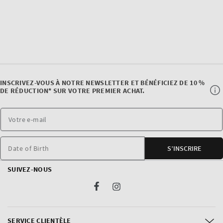
INSCRIVEZ-VOUS À NOTRE NEWSLETTER ET BÉNÉFICIEZ DE 10 %
DE RÉDUCTION* SUR VOTRE PREMIER ACHAT.
Date of Birth
S’INSCRIRE
SUIVEZ-NOUS
Facebook
Instagram
SERVICE CLIENTÈLE