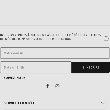
INSCRIVEZ-VOUS À NOTRE NEWSLETTER ET BÉNÉFICIEZ DE 10 %
DE RÉDUCTION* SUR VOTRE PREMIER ACHAT.
Date of Birth
S’INSCRIRE
SUIVEZ-NOUS
Facebook
Instagram
SERVICE CLIENTÈLE