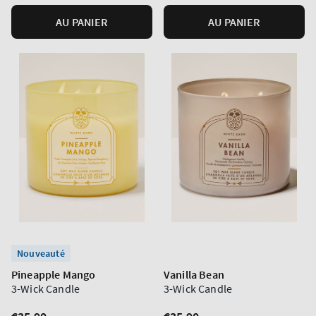
AU PANIER
AU PANIER
Nouveauté
Pineapple Mango
Vanilla Bean
3-Wick Candle
3-Wick Candle