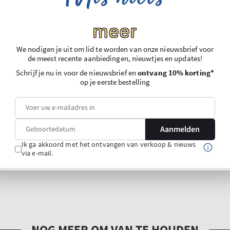
meer
We nodigen je uit om lid te worden van onze nieuwsbrief voor
de meest recente aanbiedingen, nieuwtjes en updates!
Schrijf je nu in voor de nieuwsbrief en
ontvang 10% korting*
op je eerste bestelling
Aanmelden
Ik ga akkoord met het ontvangen van verkoop & nieuws
via e-mail.