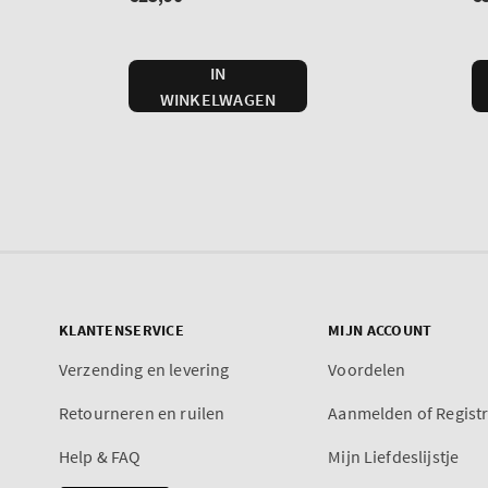
KLANTENSERVICE
MIJN ACCOUNT
Verzending en levering
Voordelen
Retourneren en ruilen
Aanmelden of Regist
Help & FAQ
Mijn Liefdeslijstje