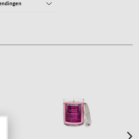
zendingen