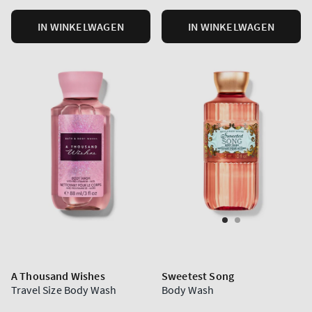
IN WINKELWAGEN
IN WINKELWAGEN
A Thousand Wishes
Sweetest Song
Travel Size Body Wash
Body Wash