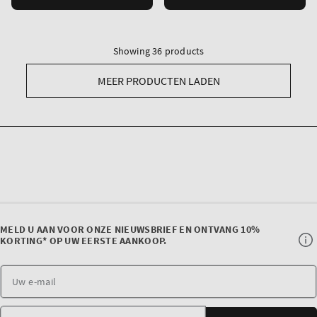
Showing 36 products
MEER PRODUCTEN LADEN
MELD U AAN VOOR ONZE NIEUWSBRIEF EN ONTVANG 10%
KORTING* OP UW EERSTE AANKOOP.