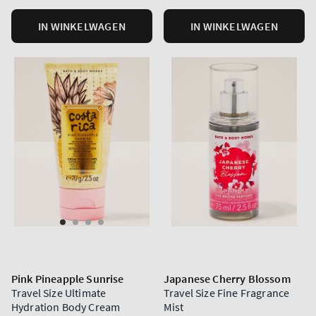
IN WINKELWAGEN
IN WINKELWAGEN
Pink Pineapple Sunrise
Japanese Cherry Blossom
Travel Size Ultimate
Travel Size Fine Fragrance
Hydration Body Cream
Mist