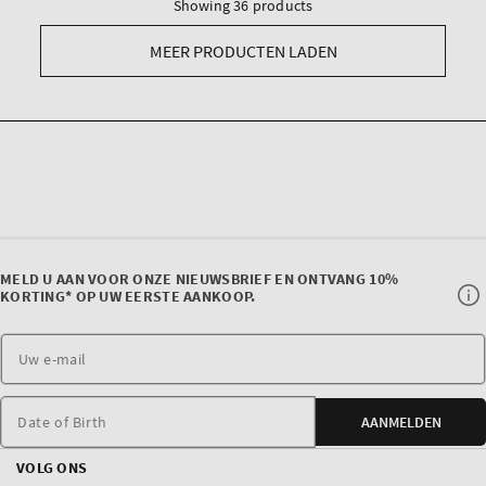
Showing 36 products
MEER PRODUCTEN LADEN
MELD U AAN VOOR ONZE NIEUWSBRIEF EN ONTVANG 10%
KORTING* OP UW EERSTE AANKOOP.
Date of Birth
AANMELDEN
VOLG ONS