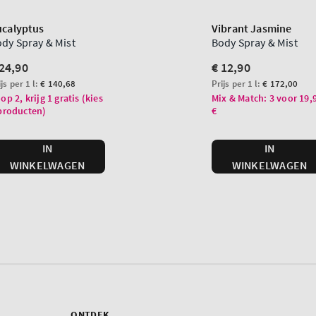
ONTDEK