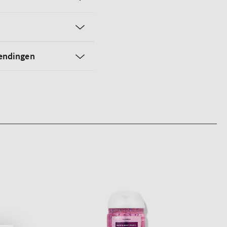
zendingen