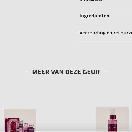
Ingrediënten
Verzending en retour