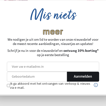
Mis niets
meer
We nodigen je uit om lid te worden van onze nieuwsbrief voor
de meest recente aanbiedingen, nieuwtjes en updates!
Schrijf je nu in voor de nieuwsbrief en
ontvang 10% korting*
op je eerste bestelling
Aanmelden
Ik ga akkoord met het ontvangen van verkoop & nieuws
via e-mail.