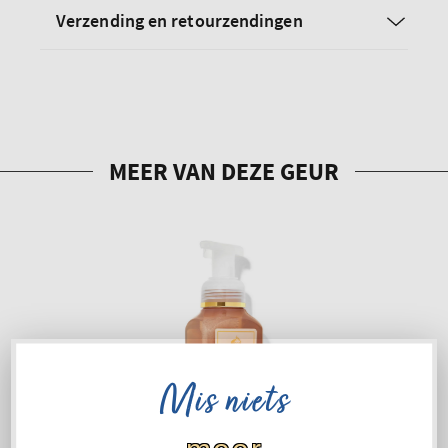
Verzending en retourzendingen
Mis niets