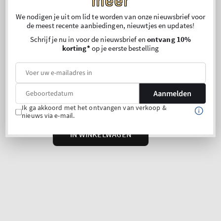
meer
We nodigen je uit om lid te worden van onze nieuwsbrief voor
de meest recente aanbiedingen, nieuwtjes en updates!
Schrijf je nu in voor de nieuwsbrief en
ontvang 10%
korting*
op je eerste bestelling
Aanmelden
Ik ga akkoord met het ontvangen van verkoop &
nieuws via e-mail.