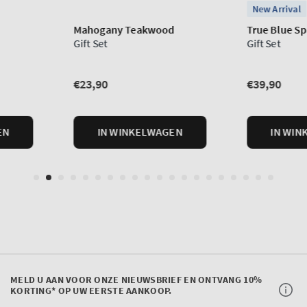
MELD U AAN VOOR ONZE NIEUWSBRIEF EN ONTVANG 10%
KORTING* OP UW EERSTE AANKOOP.