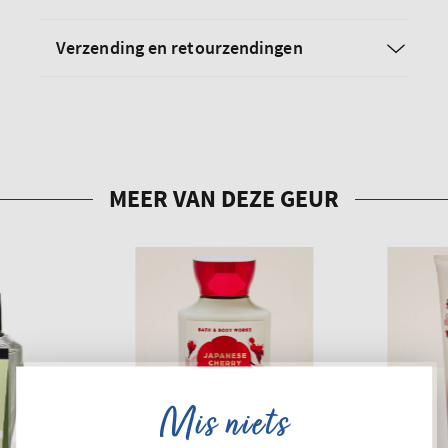
Verzending en retourzendingen
Mis niets