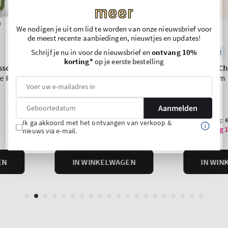
meer
We nodigen je uit om lid te worden van onze nieuwsbrief voor
de meest recente aanbiedingen, nieuwtjes en updates!
Schrijf je nu in voor de nieuwsbrief en
ontvang 10%
korting*
op je eerste bestelling
Aanmelden
Ik ga akkoord met het ontvangen van verkoop &
nieuws via e-mail.