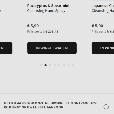
MELD U AAN VOOR ONZE NIEUWSBRIEF EN ONTVANG 10%
KORTING* OP UW EERSTE AANKOOP.