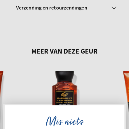
Verzending en retourzendingen
Mis niets