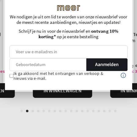
meer
We nodigen je uit om lid te worden van onze nieuwsbrief voor
de meest recente aanbiedingen, nieuwtjes en updates!
Schrijf je nu in voor de nieuwsbrief en
ontvang 10%
korting*
op je eerste bestelling
Aanmelden
Ik ga akkoord met het ontvangen van verkoop &
nieuws via e-mail.