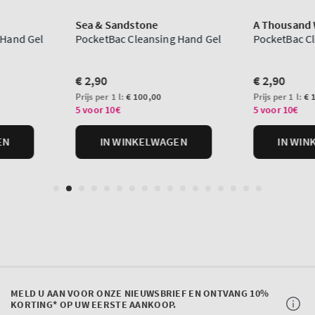
MELD U AAN VOOR ONZE NIEUWSBRIEF EN ONTVANG 10%
KORTING* OP UW EERSTE AANKOOP.