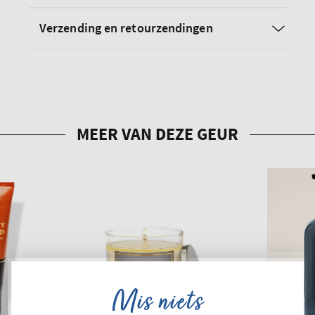
Verzending en retourzendingen
Mis niets