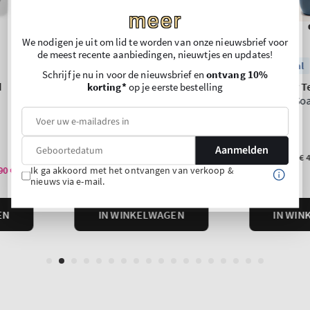
meer
We nodigen je uit om lid te worden van onze nieuwsbrief voor
de meest recente aanbiedingen, nieuwtjes en updates!
Schrijf je nu in voor de nieuwsbrief en
ontvang 10%
korting*
op je eerste bestelling
Aanmelden
Ik ga akkoord met het ontvangen van verkoop &
nieuws via e-mail.