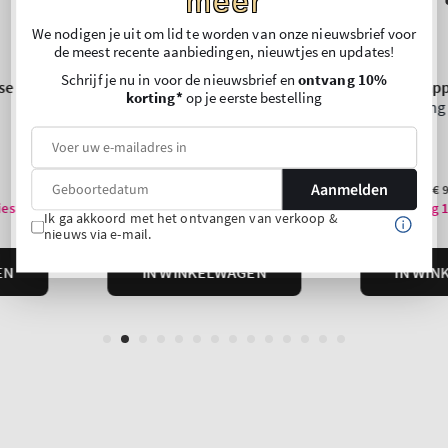
meer
We nodigen je uit om lid te worden van onze nieuwsbrief voor
de meest recente aanbiedingen, nieuwtjes en updates!
Schrijf je nu in voor de nieuwsbrief en
ontvang 10%
korting*
op je eerste bestelling
Aanmelden
Ik ga akkoord met het ontvangen van verkoop &
nieuws via e-mail.