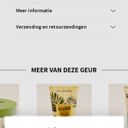
Meer informatie
Verzending en retourzendingen