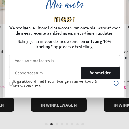
Mis niets
meer
We nodigen je uit om lid te worden van onze nieuwsbrief voor
de meest recente aanbiedingen, nieuwtjes en updates!
Schrijf je nu in voor de nieuwsbrief en
ontvang 10%
korting*
op je eerste bestelling
Aanmelden
Ik ga akkoord met het ontvangen van verkoop &
nieuws via e-mail.