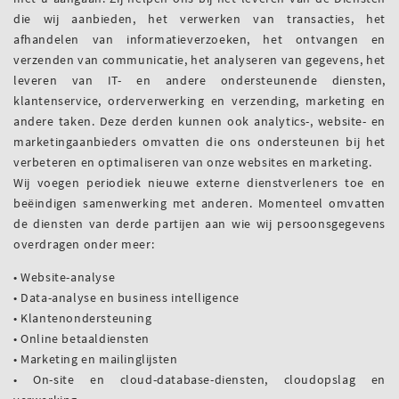
die wij aanbieden, het verwerken van transacties, het
afhandelen van informatieverzoeken, het ontvangen en
verzenden van communicatie, het analyseren van gegevens, het
leveren van IT- en andere ondersteunende diensten,
klantenservice, orderverwerking en verzending, marketing en
andere taken. Deze derden kunnen ook analytics-, website- en
marketingaanbieders omvatten die ons ondersteunen bij het
verbeteren en optimaliseren van onze websites en marketing.
Wij voegen periodiek nieuwe externe dienstverleners toe en
beëindigen samenwerking met anderen. Momenteel omvatten
de diensten van derde partijen aan wie wij persoonsgegevens
overdragen onder meer:
• Website-analyse
• Data-analyse en business intelligence
• Klantenondersteuning
• Online betaaldiensten
• Marketing en mailinglijsten
• On-site en cloud-database-diensten, cloudopslag en