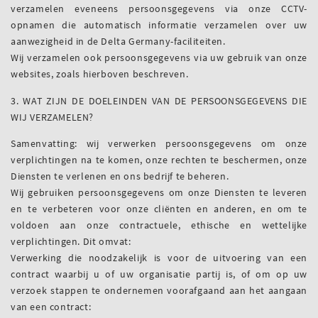
verzamelen eveneens persoonsgegevens via onze CCTV-
opnamen die automatisch informatie verzamelen over uw
aanwezigheid in de Delta Germany-faciliteiten.
Wij verzamelen ook persoonsgegevens via uw gebruik van onze
websites, zoals hierboven beschreven.
3. WAT ZIJN DE DOELEINDEN VAN DE PERSOONSGEGEVENS DIE
WIJ VERZAMELEN?
Samenvatting: wij verwerken persoonsgegevens om onze
verplichtingen na te komen, onze rechten te beschermen, onze
Diensten te verlenen en ons bedrijf te beheren.
Wij gebruiken persoonsgegevens om onze Diensten te leveren
en te verbeteren voor onze cliënten en anderen, en om te
voldoen aan onze contractuele, ethische en wettelijke
verplichtingen. Dit omvat:
Verwerking die noodzakelijk is voor de uitvoering van een
contract waarbij u of uw organisatie partij is, of om op uw
verzoek stappen te ondernemen voorafgaand aan het aangaan
van een contract: