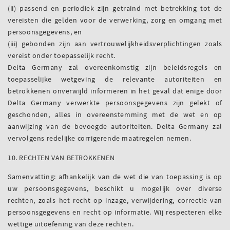
(ii) passend en periodiek zijn getraind met betrekking tot de
vereisten die gelden voor de verwerking, zorg en omgang met
persoonsgegevens, en
(iii) gebonden zijn aan vertrouwelijkheidsverplichtingen zoals
vereist onder toepasselijk recht.
Delta Germany zal overeenkomstig zijn beleidsregels en
toepasselijke wetgeving de relevante autoriteiten en
betrokkenen onverwijld informeren in het geval dat enige door
Delta Germany verwerkte persoonsgegevens zijn gelekt of
geschonden, alles in overeenstemming met de wet en op
aanwijzing van de bevoegde autoriteiten. Delta Germany zal
vervolgens redelijke corrigerende maatregelen nemen.
10. RECHTEN VAN BETROKKENEN
Samenvatting: afhankelijk van de wet die van toepassing is op
uw persoonsgegevens, beschikt u mogelijk over diverse
rechten, zoals het recht op inzage, verwijdering, correctie van
persoonsgegevens en recht op informatie. Wij respecteren elke
wettige uitoefening van deze rechten.