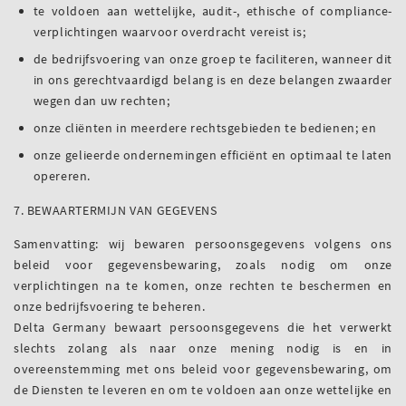
te voldoen aan wettelijke, audit-, ethische of compliance-
verplichtingen waarvoor overdracht vereist is;
de bedrijfsvoering van onze groep te faciliteren, wanneer dit
in ons gerechtvaardigd belang is en deze belangen zwaarder
wegen dan uw rechten;
onze cliënten in meerdere rechtsgebieden te bedienen; en
onze gelieerde ondernemingen efficiënt en optimaal te laten
opereren.
7. BEWAARTERMIJN VAN GEGEVENS
Samenvatting: wij bewaren persoonsgegevens volgens ons
beleid voor gegevensbewaring, zoals nodig om onze
verplichtingen na te komen, onze rechten te beschermen en
onze bedrijfsvoering te beheren.
Delta Germany bewaart persoonsgegevens die het verwerkt
slechts zolang als naar onze mening nodig is en in
overeenstemming met ons beleid voor gegevensbewaring, om
de Diensten te leveren en om te voldoen aan onze wettelijke en