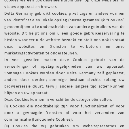
via uw apparaat en browser.
Delta Germany gebruikt cookies, pixel tags en andere vormen
van identificatie en lokale opslag (hierna gezamenlijk “Cookies”
genoemd) om u te onderscheiden van andere gebruikers van de
website. Dit helpt ons om u een goede gebruikerservaring te
bieden wanneer u de website bezoekt en stelt ons ook in staat
onze websites en Diensten te verbeteren en onze
marketingactiviteiten te ondersteunen.
In veel gevallen maken deze Cookies gebruik van de
verwerkings- of opslagmogelijkheden van uw apparaat.
Sommige Cookies worden door Delta Germany zelf geplaatst,
andere door derden; sommige bestaan slechts zolang uw
browsersessie duurt, terwijl andere langere tijd actief kunnen
blijven op uw apparaat.
Deze Cookies kunnen in verschillende categorieën vallen:
(i) Cookies die noodzakelijk zijn voor functionaliteit of voor
door u gevraagde Diensten of voor het verzenden van
communicatie (functionele Cookies);
(ii) Cookies die wij gebruiken om websiteprestaties en