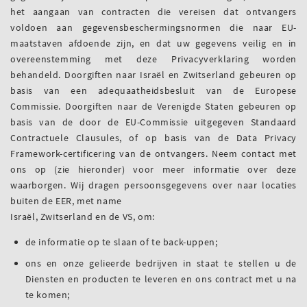
het aangaan van contracten die vereisen dat ontvangers
voldoen aan gegevensbeschermingsnormen die naar EU-
maatstaven afdoende zijn, en dat uw gegevens veilig en in
overeenstemming met deze Privacyverklaring worden
behandeld. Doorgiften naar Israël en Zwitserland gebeuren op
basis van een adequaatheidsbesluit van de Europese
Commissie. Doorgiften naar de Verenigde Staten gebeuren op
basis van de door de EU-Commissie uitgegeven Standaard
Contractuele Clausules, of op basis van de Data Privacy
Framework-certificering van de ontvangers. Neem contact met
ons op (zie hieronder) voor meer informatie over deze
waarborgen. Wij dragen persoonsgegevens over naar locaties
buiten de EER, met name
Israël, Zwitserland en de VS, om:
de informatie op te slaan of te back-uppen;
ons en onze gelieerde bedrijven in staat te stellen u de
Diensten en producten te leveren en ons contract met u na
te komen;