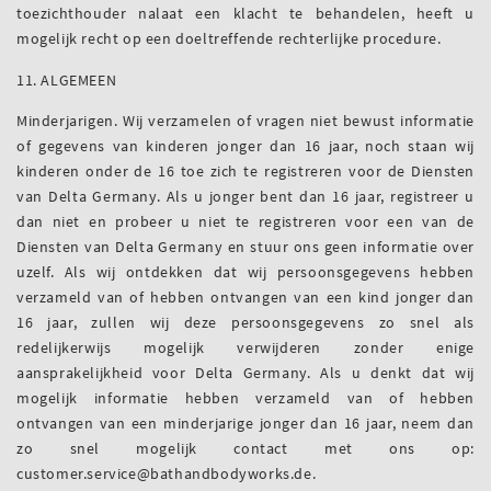
toezichthouder nalaat een klacht te behandelen, heeft u
mogelijk recht op een doeltreffende rechterlijke procedure.
11. ALGEMEEN
Minderjarigen. Wij verzamelen of vragen niet bewust informatie
of gegevens van kinderen jonger dan 16 jaar, noch staan wij
kinderen onder de 16 toe zich te registreren voor de Diensten
van Delta Germany. Als u jonger bent dan 16 jaar, registreer u
dan niet en probeer u niet te registreren voor een van de
Diensten van Delta Germany en stuur ons geen informatie over
uzelf. Als wij ontdekken dat wij persoonsgegevens hebben
verzameld van of hebben ontvangen van een kind jonger dan
16 jaar, zullen wij deze persoonsgegevens zo snel als
redelijkerwijs mogelijk verwijderen zonder enige
aansprakelijkheid voor Delta Germany. Als u denkt dat wij
mogelijk informatie hebben verzameld van of hebben
ontvangen van een minderjarige jonger dan 16 jaar, neem dan
zo snel mogelijk contact met ons op:
customer.service@bathandbodyworks.de.