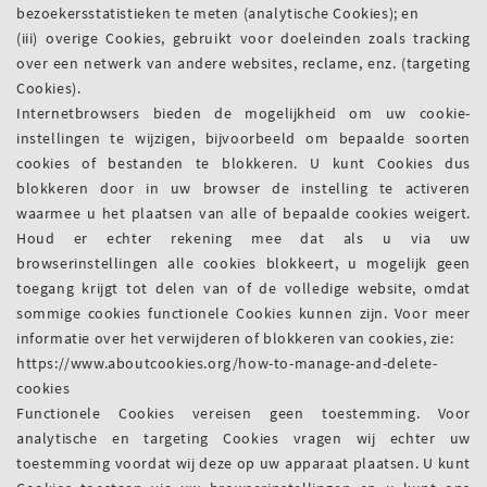
bezoekersstatistieken te meten (analytische Cookies); en
(iii) overige Cookies, gebruikt voor doeleinden zoals tracking
over een netwerk van andere websites, reclame, enz. (targeting
Cookies).
Internetbrowsers bieden de mogelijkheid om uw cookie-
instellingen te wijzigen, bijvoorbeeld om bepaalde soorten
cookies of bestanden te blokkeren. U kunt Cookies dus
blokkeren door in uw browser de instelling te activeren
waarmee u het plaatsen van alle of bepaalde cookies weigert.
Houd er echter rekening mee dat als u via uw
browserinstellingen alle cookies blokkeert, u mogelijk geen
toegang krijgt tot delen van of de volledige website, omdat
sommige cookies functionele Cookies kunnen zijn. Voor meer
informatie over het verwijderen of blokkeren van cookies, zie:
https://www.aboutcookies.org/how-to-manage-and-delete-
cookies
Functionele Cookies vereisen geen toestemming. Voor
analytische en targeting Cookies vragen wij echter uw
toestemming voordat wij deze op uw apparaat plaatsen. U kunt