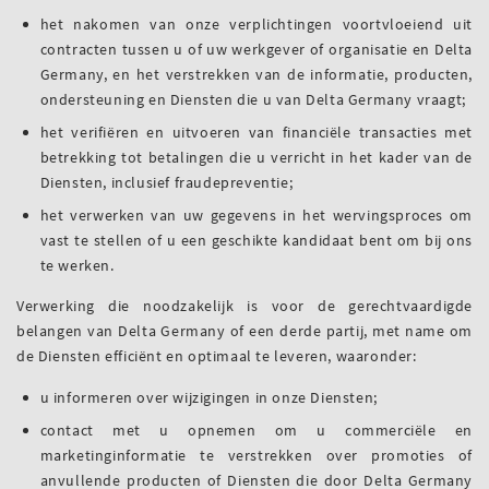
het nakomen van onze verplichtingen voortvloeiend uit
contracten tussen u of uw werkgever of organisatie en Delta
Germany, en het verstrekken van de informatie, producten,
ondersteuning en Diensten die u van Delta Germany vraagt;
het verifiëren en uitvoeren van financiële transacties met
betrekking tot betalingen die u verricht in het kader van de
Diensten, inclusief fraudepreventie;
het verwerken van uw gegevens in het wervingsproces om
vast te stellen of u een geschikte kandidaat bent om bij ons
te werken.
Verwerking die noodzakelijk is voor de gerechtvaardigde
belangen van Delta Germany of een derde partij, met name om
de Diensten efficiënt en optimaal te leveren, waaronder:
u informeren over wijzigingen in onze Diensten;
contact met u opnemen om u commerciële en
marketinginformatie te verstrekken over promoties of
anvullende producten of Diensten die door Delta Germany